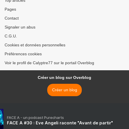
Top articles
Pages
Contact
Signaler un abus
C.G.U.
Cookies et données personnelles
Préférences cookies
Voir le profil de Calyptre77 sur le portail Overblog
Créer un blog sur Overblog
Créer un blog
FACE A - un podcast Purecharts
FACE A #30 : Eve Angeli raconte "Avant de partir"