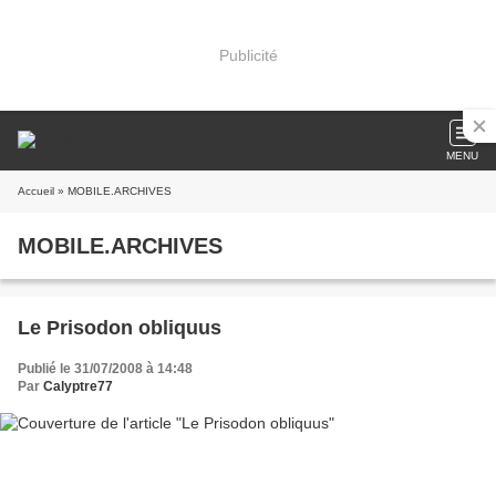
Publicité
MENU
Accueil
» MOBILE.ARCHIVES
MOBILE.ARCHIVES
Le Prisodon obliquus
Publié le 31/07/2008 à 14:48
Par
Calyptre77